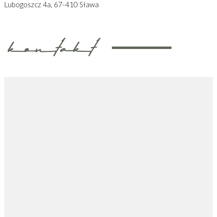
Lubogoszcz 4a, 67-410 Sława